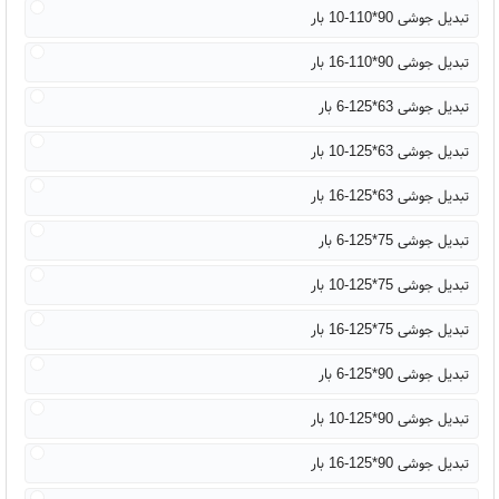
تبدیل جوشی 90*110-10 بار
تبدیل جوشی 90*110-16 بار
تبدیل جوشی 63*125-6 بار
تبدیل جوشی 63*125-10 بار
تبدیل جوشی 63*125-16 بار
تبدیل جوشی 75*125-6 بار
تبدیل جوشی 75*125-10 بار
تبدیل جوشی 75*125-16 بار
تبدیل جوشی 90*125-6 بار
تبدیل جوشی 90*125-10 بار
تبدیل جوشی 90*125-16 بار