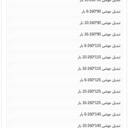
تبدیل جوشی 90*160-6 بار
تبدیل جوشی 90*160-10 بار
تبدیل جوشی 90*160-16 بار
تبدیل جوشی 110*160-6 بار
تبدیل جوشی 110*160-10 بار
تبدیل جوشی 110*160-16 بار
تبدیل جوشی 125*160-6 بار
تبدیل جوشی 125*160-10 بار
تبدیل جوشی 125*160-16 بار
تبدیل جوشی 140*160-6 بار
تبدیل جوشی 140*160-10 بار