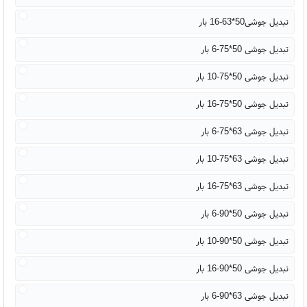
تبدیل جوشی50*63-16 بار
تبدیل جوشی 50*75-6 بار
تبدیل جوشی 50*75-10 بار
تبدیل جوشی 50*75-16 بار
تبدیل جوشی 63*75-6 بار
تبدیل جوشی 63*75-10 بار
تبدیل جوشی 63*75-16 بار
تبدیل جوشی 50*90-6 بار
تبدیل جوشی 50*90-10 بار
تبدیل جوشی 50*90-16 بار
تبدیل جوشی 63*90-6 بار