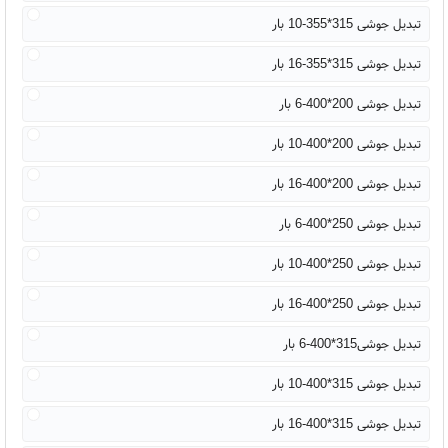
تبدیل جوشی 315*355-10 بار
تبدیل جوشی 315*355-16 بار
تبدیل جوشی 200*400-6 بار
تبدیل جوشی 200*400-10 بار
تبدیل جوشی 200*400-16 بار
تبدیل جوشی 250*400-6 بار
تبدیل جوشی 250*400-10 بار
تبدیل جوشی 250*400-16 بار
تبدیل جوشی315*400-6 بار
تبدیل جوشی 315*400-10 بار
تبدیل جوشی 315*400-16 بار