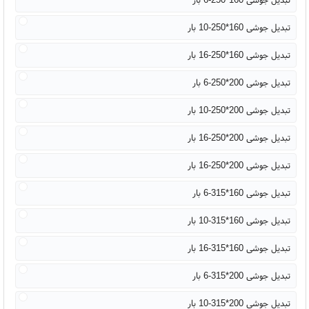
تبدیل جوشی 160*250-10 بار
تبدیل جوشی 160*250-16 بار
تبدیل جوشی 200*250-6 بار
تبدیل جوشی 200*250-10 بار
تبدیل جوشی 200*250-16 بار
تبدیل جوشی 200*250-16 بار
تبدیل جوشی 160*315-6 بار
تبدیل جوشی 160*315-10 بار
تبدیل جوشی 160*315-16 بار
تبدیل جوشی 200*315-6 بار
تبدیل جوشی 200*315-10 بار