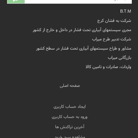
B.T.M
شرکت به فشان کرج
مجری سیستمهای آبیاری تحت فشار در داخل و خارج از کشور
شرکت تدبیر طرح میراب
مشاور و طراح سیستمهای آبیاری تحت فشار در سطح کشور
بازرگانی میراب
واردات، صادرات و تامین کالا
صفحه اصلی
ایجاد حساب کاربری
ورود به حساب کاربری
آخرین تراکنش ها
مشاهده سبد خرید