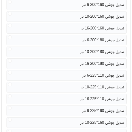
تبدیل جوشی 160*200-6 بار
تبدیل جوشی 160*200-10 بار
تبدیل جوشی 160*200-16 بار
تبدیل جوشی 180*200-6 بار
تبدیل جوشی 180*200-10 بار
تبدیل جوشی 180*200-16 بار
تبدیل جوشی 110*225-6 بار
تبدیل جوشی 110*225-10 بار
تبدیل جوشی 110*225-16 بار
تبدیل جوشی 160*225-6 بار
تبدیل جوشی 160*225-10 بار