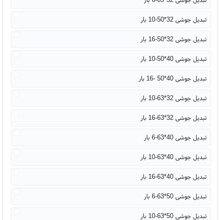
تبدیل جوشی 32*50-10 بار
تبدیل جوشی 32*50-16 بار
تبدیل جوشی 40*50-10 بار
تبدیل جوشی 40*50 -16 بار
تبدیل جوشی 32*63-10 بار
تبدیل جوشی 32*63-16 بار
تبدیل جوشی 40*63-6 بار
تبدیل جوشی 40*63-10 بار
تبدیل جوشی 40*63-16 بار
تبدیل جوشی 50*63-6 بار
تبدیل جوشی 50*63-10 بار