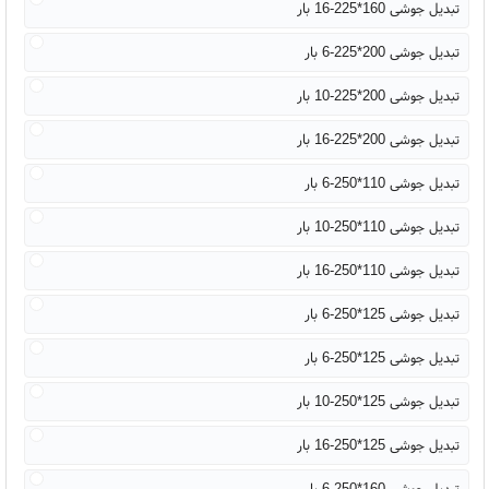
تبدیل جوشی 160*225-16 بار
تبدیل جوشی 200*225-6 بار
تبدیل جوشی 200*225-10 بار
تبدیل جوشی 200*225-16 بار
تبدیل جوشی 110*250-6 بار
تبدیل جوشی 110*250-10 بار
تبدیل جوشی 110*250-16 بار
تبدیل جوشی 125*250-6 بار
تبدیل جوشی 125*250-6 بار
تبدیل جوشی 125*250-10 بار
تبدیل جوشی 125*250-16 بار
تبدیل جوشی 160*250-6 بار