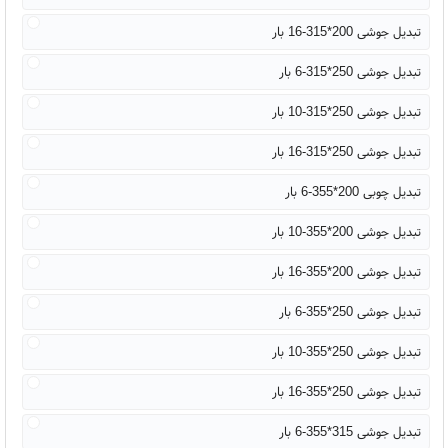
تبدیل جوشی 200*315-16 بار
تبدیل جوشی 250*315-6 بار
تبدیل جوشی 250*315-10 بار
تبدیل جوشی 250*315-16 بار
تبدیل چوبی 200*355-6 بار
تبدیل جوشی 200*355-10 بار
تبدیل جوشی 200*355-16 بار
تبدیل جوشی 250*355-6 بار
تبدیل جوشی 250*355-10 بار
تبدیل جوشی 250*355-16 بار
تبدیل جوشی 315*355-6 بار