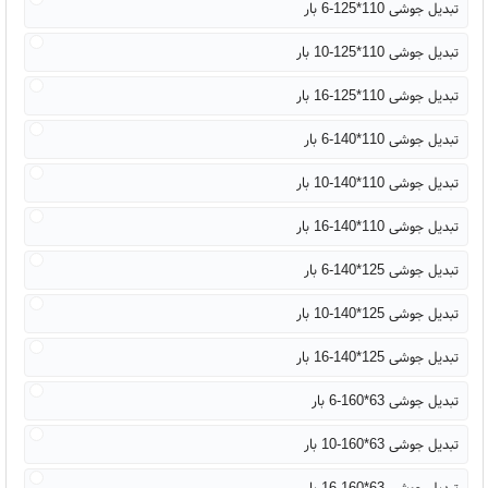
تبدیل جوشی 110*125-6 بار
تبدیل جوشی 110*125-10 بار
تبدیل جوشی 110*125-16 بار
تبدیل جوشی 110*140-6 بار
تبدیل جوشی 110*140-10 بار
تبدیل جوشی 110*140-16 بار
تبدیل جوشی 125*140-6 بار
تبدیل جوشی 125*140-10 بار
تبدیل جوشی 125*140-16 بار
تبدیل جوشی 63*160-6 بار
تبدیل جوشی 63*160-10 بار
تبدیل جوشی 63*160-16 بار