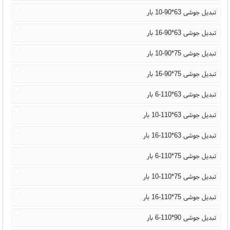
تبدیل جوشی 63*90-10 بار
تبدیل جوشی 63*90-16 بار
تبدیل جوشی 75*90-10 بار
تبدیل جوشی 75*90-16 بار
تبدیل جوشی 63*110-6 بار
تبدیل جوشی 63*110-10 بار
تبدیل جوشی 63*110-16 بار
تبدیل جوشی 75*110-6 بار
تبدیل جوشی 75*110-10 بار
تبدیل جوشی 75*110-16 بار
تبدیل جوشی 90*110-6 بار