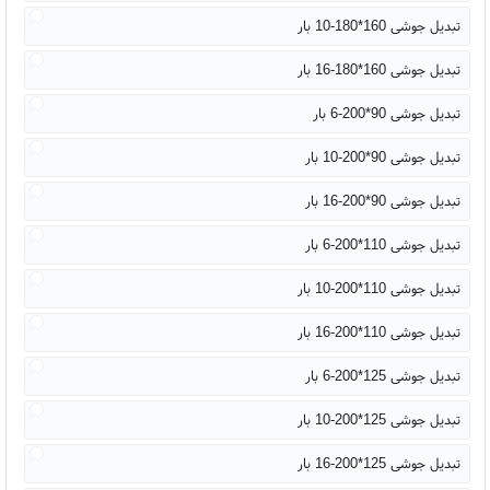
تبدیل جوشی 160*180-10 بار
تبدیل جوشی 160*180-16 بار
تبدیل جوشی 90*200-6 بار
تبدیل جوشی 90*200-10 بار
تبدیل جوشی 90*200-16 بار
تبدیل جوشی 110*200-6 بار
تبدیل جوشی 110*200-10 بار
تبدیل جوشی 110*200-16 بار
تبدیل جوشی 125*200-6 بار
تبدیل جوشی 125*200-10 بار
تبدیل جوشی 125*200-16 بار