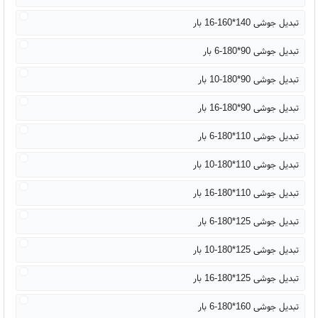
تبدیل جوشی 140*160-16 بار
تبدیل جوشی 90*180-6 بار
تبدیل جوشی 90*180-10 بار
تبدیل جوشی 90*180-16 بار
تبدیل جوشی 110*180-6 بار
تبدیل جوشی 110*180-10 بار
تبدیل جوشی 110*180-16 بار
تبدیل جوشی 125*180-6 بار
تبدیل جوشی 125*180-10 بار
تبدیل جوشی 125*180-16 بار
تبدیل جوشی 160*180-6 بار