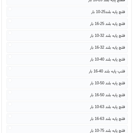
فلنچ پایه بلند25-10 بار
فلنچ پایه بلند 25-16 بار
فلنچ پایه بلند 32-10 بار
فلنچ پایه بلند 32-16 بار
فلنچ پایه بلند 40-10 بار
فلنپ پایه بلند 40-16 بار
فلنچ پایه بلند 50-10 بار
فلنچ پایه بلند 50-16 بار
فلنچ پایه بلند 63-10 بار
فلنچ پایه بلند 63-16 بار
فلنچ پایه بلند 75-10 بار