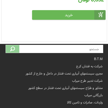
B.T.M
شرکت به فشان کرج
مجری سیستمهای آبیاری تحت فشار در داخل و خارج از کشور
شرکت تدبیر طرح میراب
مشاور و طراح سیستمهای آبیاری تحت فشار در سطح کشور
بازرگانی میراب
واردات، صادرات و تامین کالا