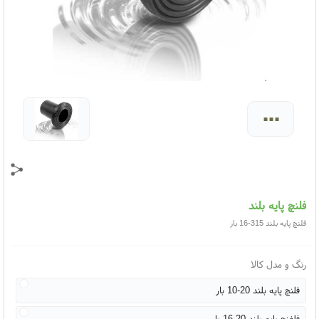
...
فلنچ پایه بلند
فلنچ پایه بلند 315-16 بار
رنگ و مدل کالا
فلنچ پایه بلند 20-10 بار
فلفنچ پایه بلند 20-16 بار