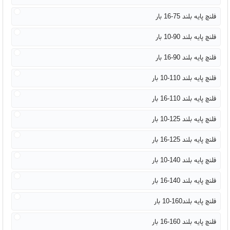
فلنچ پایه بلند 75-16 بار
فلنچ پایه بلند 90-10 بار
فلنچ پایه بلند 90-16 بار
فلنچ پایه بلند 110-10 بار
فلنچ پایه بلند 110-16 بار
فلنچ پایه بلند 125-10 بار
فلنچ پایه بلند 125-16 بار
فلنچ پایه بلند 140-10 بار
فلنچ پایه بلند 140-16 بار
فلنچ پایه بلند160-10 بار
فلنچ پایه بلند 160-16 بار