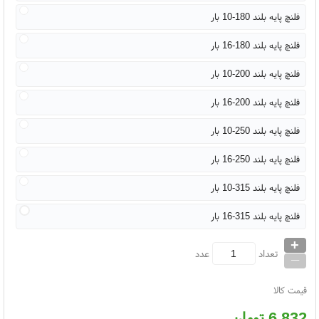
فلنچ پایه بلند 180-10 بار
فلنچ پایه بلند 180-16 بار
فلنچ پایه بلند 200-10 بار
فلنچ پایه بلند 200-16 بار
فلنچ پایه بلند 250-10 بار
فلنچ پایه بلند 250-16 بار
فلنچ پایه بلند 315-10 بار
فلنچ پایه بلند 315-16 بار
+
_
تعداد
عدد
قیمت کالا
6,832
تومان