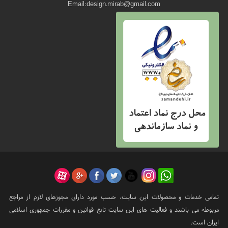
Email:design.mirab@gmail.com
تمامی خدمات و محصولات این سایت، حسب مورد دارای مجوزهای لازم از مراجع
مربوطه می باشند و فعالیت های این سایت تابع قوانین و مقررات جمهوری اسلامی
ایران است.