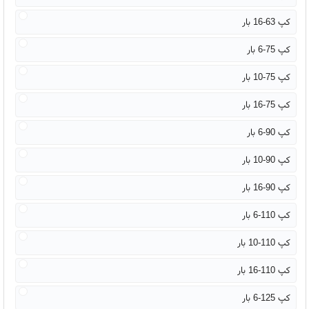
کپ 63-16 بار
کپ 75-6 بار
کپ 75-10 بار
کپ 75-16 بار
کپ 90-6 بار
کپ 90-10 بار
کپ 90-16 بار
کپ 110-6 بار
کپ 110-10 بار
کپ 110-16 بار
کپ 125-6 بار