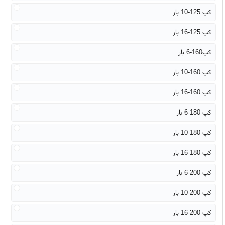
کپ 125-10 بار
کپ 125-16 بار
کپ160-6 بار
کپ 160-10 بار
کپ 160-16 بار
کپ 180-6 بار
کپ 180-10 بار
کپ 180-16 بار
کپ 200-6 بار
کپ 200-10 بار
کپ 200-16 بار