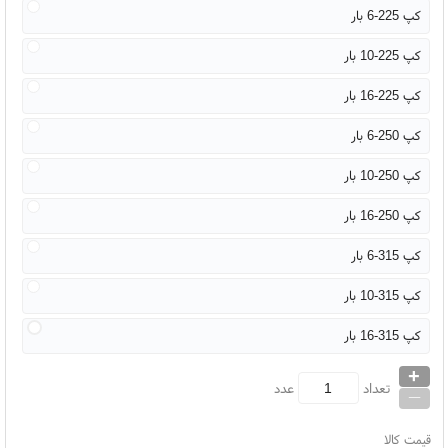
کپ 225-6 بار
کپ 225-10 بار
کپ 225-16 بار
کپ 250-6 بار
کپ 250-10 بار
کپ 250-16 بار
کپ 315-6 بار
کپ 315-10 بار
کپ 315-16 بار
+
_
تعداد
عدد
قیمت کالا