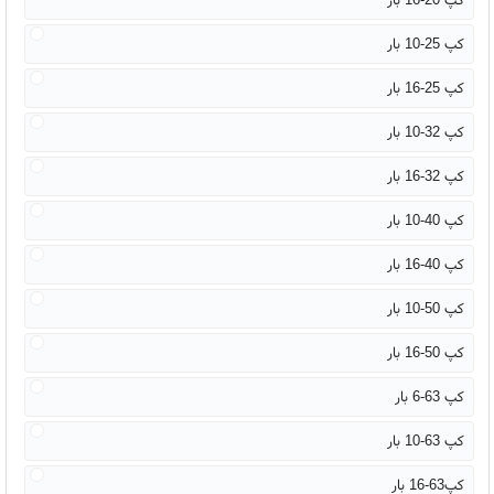
کپ 25-10 بار
کپ 25-16 بار
کپ 32-10 بار
کپ 32-16 بار
کپ 40-10 بار
کپ 40-16 بار
کپ 50-10 بار
کپ 50-16 بار
کپ 63-6 بار
کپ 63-10 بار
کپ63-16 بار