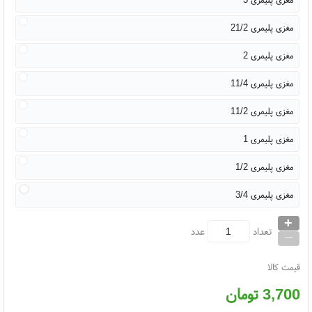
مغزی پلیمری 21/2
مغزی پلیمری 2
مغزی پلیمری 11/4
مغزی پلیمری 11/2
مغزی پلیمری 1
مغزی پلیمری 1/2
مغزی پلیمری 3/4
+
_
تعداد
عدد
قیمت کالا
3,700
تومان