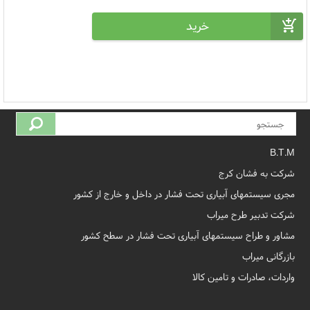
B.T.M
شرکت به فشان کرج
مجری سیستمهای آبیاری تحت فشار در داخل و خارج از کشور
شرکت تدبیر طرح میراب
مشاور و طراح سیستمهای آبیاری تحت فشار در سطح کشور
بازرگانی میراب
واردات، صادرات و تامین کالا