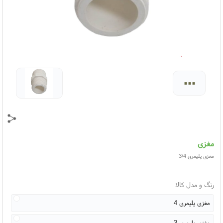
...
مغزی
مغزی پلیمری 3/4
رنگ و مدل کالا
مغزی پلیمری 4
مغزی پلیمری 3