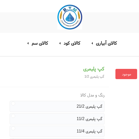
کالای آبیاری
کالای کود
کالای سم
کپ پلیمری
موجود
گپ پلیمری 1/2
رنگ و مدل کالا
گپ پلیمری 21/2
گپ پلیمری 11/2
گپ پلیمری 11/4