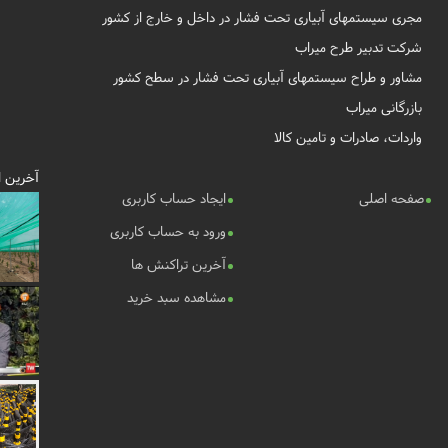
مجری سیستمهای آبیاری تحت فشار در داخل و خارج از کشور
شرکت تدبیر طرح میراب
مشاور و طراح سیستمهای آبیاری تحت فشار در سطح کشور
بازرگانی میراب
واردات، صادرات و تامین کالا
آخرین ا
صفحه اصلی
ایجاد حساب کاربری
ورود به حساب کاربری
آخرین تراکنش ها
مشاهده سبد خرید