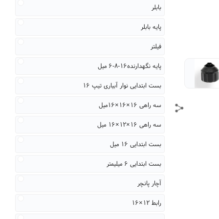
بابلر
پایه بابلر
فیلتر
پایه نگهدارنده۱۶-۸-۶ میل
بست ابتدایی نوار آبیاری تیپ ۱۶
سه راهی ۱۶×۱۶×۱۶میل
سه راهی ۱۶×۱۲×۱۶ میل
بست ابتدایی ۱۶ میل
بست ابتدایی ۶ میلیمتر
آچار پانچر
رابط ۱۲×۱۶