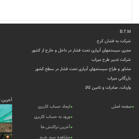
B.T.M
شرکت به فشان کرج
مجری سیستمهای آبیاری تحت فشار در داخل و خارج از کشور
شرکت تدبیر طرح میراب
مشاور و طراح سیستمهای آبیاری تحت فشار در سطح کشور
بازرگانی میراب
واردات، صادرات و تامین کالا
آخرین ا
صفحه اصلی
ایجاد حساب کاربری
ورود به حساب کاربری
آخرین تراکنش ها
مشاهده سبد خرید