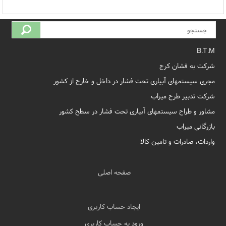
B.T.M
شرکت به فشان کرج
مجری سیستمهای آبیاری تحت فشار در داخل و خارج از کشور
شرکت تدبیر طرح میراب
مشاور و طراح سیستمهای آبیاری تحت فشار در سطح کشور
بازرگانی میراب
واردات، صادرات و تامین کالا
صفحه اصلی
ایجاد حساب کاربری
ورود به حساب کاربری