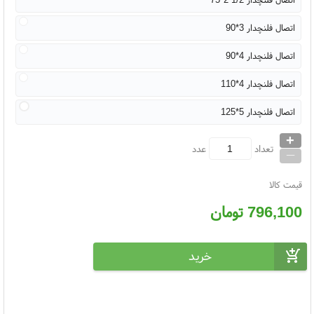
اتصال فلنچدار 3*90
اتصال فلنچدار 4*90
اتصال فلنچدار 4*110
اتصال فلنچدار 5*125
+
_
تعداد
عدد
قیمت کالا
796,100
تومان