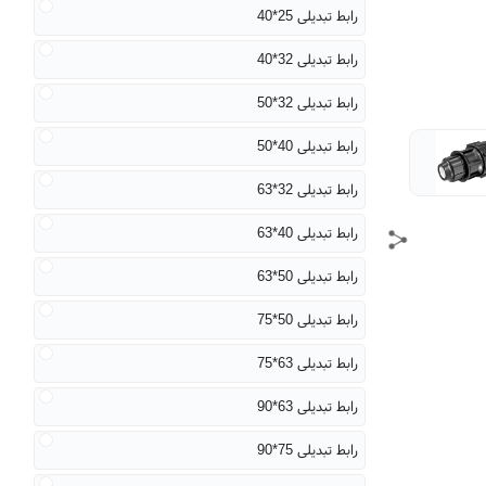
رابط تبدیلی 25*40
رابط تبدیلی 32*40
رابط تبدیلی 32*50
رابط تبدیلی 40*50
رابط تبدیلی 32*63
رابط تبدیلی 40*63
رابط تبدیلی 50*63
رابط تبدیلی 50*75
رابط تبدیلی 63*75
رابط تبدیلی 63*90
رابط تبدیلی 75*90