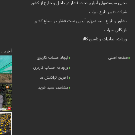
مجری سیستمهای آبیاری تحت فشار در داخل و خارج از کشور
شرکت تدبیر طرح میراب
مشاور و طراح سیستمهای آبیاری تحت فشار در سطح کشور
بازرگانی میراب
واردات، صادرات و تامین کالا
آخرین ا
صفحه اصلی
ایجاد حساب کاربری
ورود به حساب کاربری
آخرین تراکنش ها
مشاهده سبد خرید