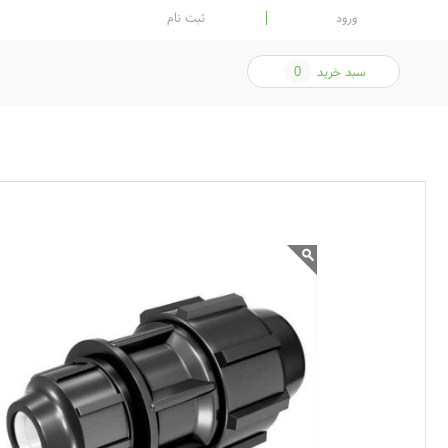
ورود
ثبت نام
سبد خرید
0