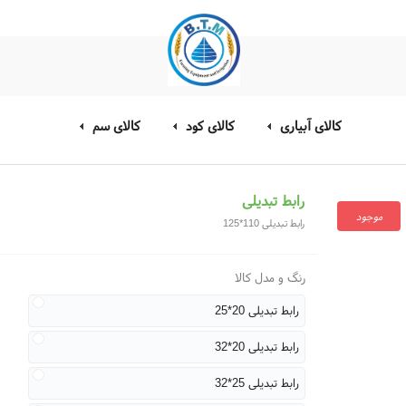
کالای آبیاری
کالای کود
کالای سم
رابط تبدیلی
موجود
رابط تبدیلی 110*125
رنگ و مدل کالا
رابط تبدیلی 20*25
رابط تبدیلی 20*32
رابط تبدیلی 25*32