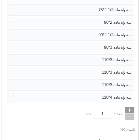
سه راه ماده1/2 2*75
سه راه ماده 2*90
سه راه ماده1/2 2*90
سه راه ماده 3*90
سه راه ماده 3*110
سه راه ماده 3*110
سه راه ماده 3*110
سه راه ماده 4*110
+
_
تعداد
عدد
قیمت کالا