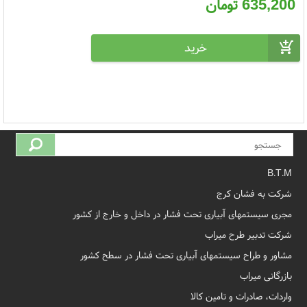
635,200
تومان
B.T.M
شرکت به فشان کرج
مجری سیستمهای آبیاری تحت فشار در داخل و خارج از کشور
شرکت تدبیر طرح میراب
مشاور و طراح سیستمهای آبیاری تحت فشار در سطح کشور
بازرگانی میراب
واردات، صادرات و تامین کالا