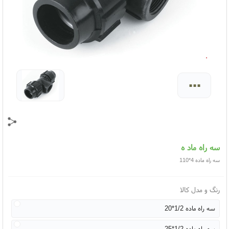
...
سه راه ماد ه
سه راه ماده 4*110
رنگ و مدل کالا
سه راه ماده 1/2*20
سه راه ماده 1/2*25