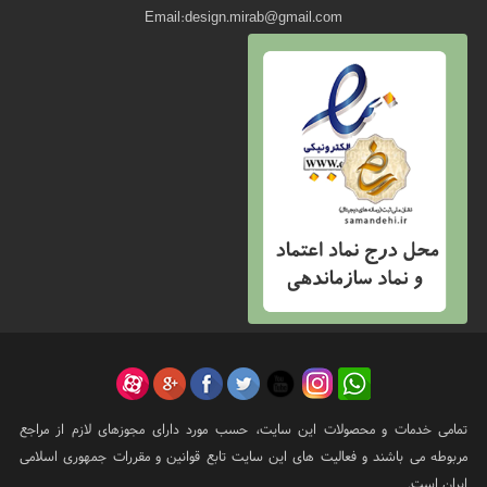
Email:design.mirab@gmail.com
تمامی خدمات و محصولات این سایت، حسب مورد دارای مجوزهای لازم از مراجع
مربوطه می باشند و فعالیت های این سایت تابع قوانین و مقررات جمهوری اسلامی
ایران است.