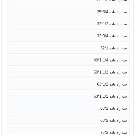
سه راه ماده 3/4*25
سه راه ماده 1/2*32
سه راه ماده 3/4*32
سه راه ماده 1*32
سه راه ماده 1/4 1*40
سه راه ماده 1/2 1*50
سه راه ماده 1/2*63
سه راه ماده 1/2 1*63
سه راه ماده 2*63
سه راه ماده 2*63
سه راه ماده 2*75