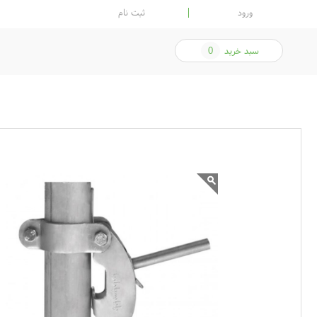
ورود
ثبت نام
سبد خرید
0