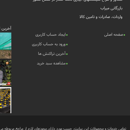
بازرگانی میراب
واردات، صادرات و تامین کالا
آخرین ا
صفحه اصلی
ایجاد حساب کاربری
ورود به حساب کاربری
آخرین تراکنش ها
مشاهده سبد خرید
تمامی خدمات و محصولات این سایت، حسب مورد دارای مجوزهای لازم از مراجع مربوطه می 