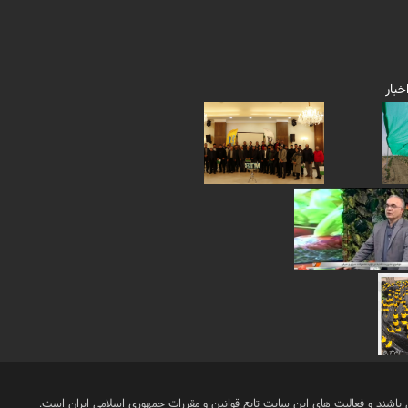
خبار
باشند و فعالیت های این سایت تابع قوانین و مقررات جمهوری اسلامی ایران است.