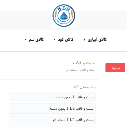
کالای آبیاری
کالای کود
کالای سم
بست و قلاب
موجود
بست و قلاب 2 دسته دار
رنگ و مدل کالا
بست و قلاب 1 بدون دسته
بست و قلاب 1/2 1 بدون دسته
بست و قلاب 1/2 1 دسته دار