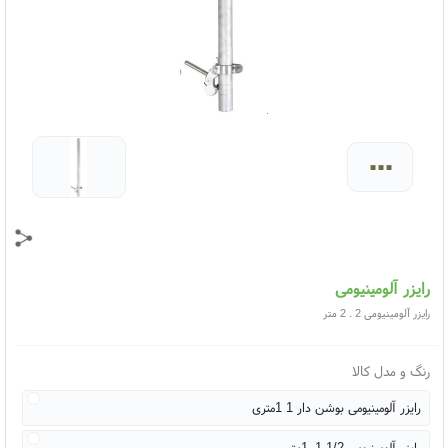
...
رایزر آلومینیومی
رایزر آلومینیومی 2 . 2 متر
رنگ و مدل کالا
رایزر آلومینیومی بوشن دار 1 1متری
رایزر آلومینیومی 1/2 1 .1متر