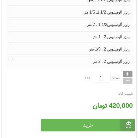
رایزر آلومینیومی 1/2 1. 1/5 متر
رایزر آلومینیومی1/2 1 . 2 متر
رایزر آلومینیومی 2 . 1 متر
رایزر آلومینیومی 2 . 1/5 متر
رایزر آلومینیومی 2 . 2 متر
+
_
تعداد
عدد
قیمت کالا
420,000
تومان