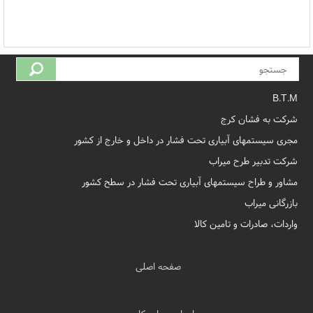
B.T.M
شرکت به فشان کرج
مجری سیستمهای آبیاری تحت فشار در داخل و خارج از کشور
شرکت تدبیر طرح میراب
مشاور و طراح سیستمهای آبیاری تحت فشار در سطح کشور
بازرگانی میراب
واردات، صادرات و تامین کالا
صفحه اصلی