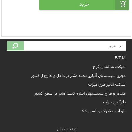
B.T.M
شرکت به فشان کرج
مجری سیستمهای آبیاری تحت فشار در داخل و خارج از کشور
شرکت تدبیر طرح میراب
مشاور و طراح سیستمهای آبیاری تحت فشار در سطح کشور
بازرگانی میراب
واردات، صادرات و تامین کالا
صفحه اصلی