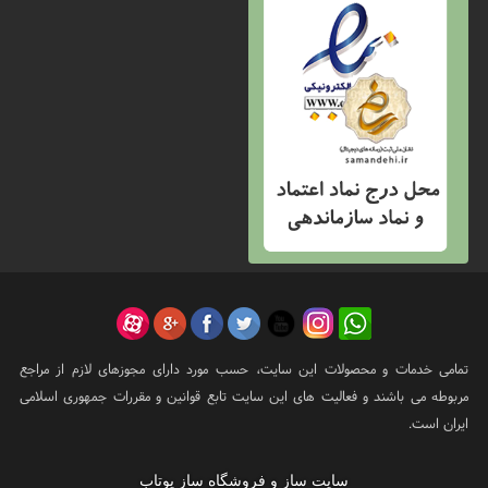
تمامی خدمات و محصولات این سایت، حسب مورد دارای مجوزهای لازم از مراجع
مربوطه می باشند و فعالیت های این سایت تابع قوانین و مقررات جمهوری اسلامی
ایران است.
سایت ساز و فروشگاه ساز یوتاب