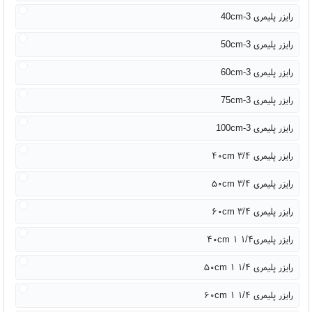
رایزر پلیمری 3-40cm
رایزر پلیمری 3-50cm
رایزر پلیمری 3-60cm
رایزر پلیمری 3-75cm
رایزر پلیمری 3-100cm
رایزر پلیمری ۳/۴ ۴۰cm
رایزر پلیمری ۳/۴ ۵۰cm
رایزر پلیمری ۳/۴ ۶۰cm
رایزر پلیمری۱/۴ ۱ ۴۰cm
رایزر پلیمری ۱/۴ ۱ ۵۰cm
رایزر پلیمری ۱/۴ ۱ ۶۰cm