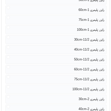
رایزر پلیمری 1-60cm
رایزر پلیمری 1-75cm
رایزر پلیمری 1-100cm
رایزر پلیمری 11/2-30cm
رایزر پلیمری 11/2-40cm
رایزر پلیمری 11/2-50cm
رایزر پلیمری 11/2-60cm
رایزر پلیمری 11/2-75cm
رایزر پلیمری 11/2-100cm
رایزر پلیمری 2-30cm
رایزر پلیمری 2-40cm