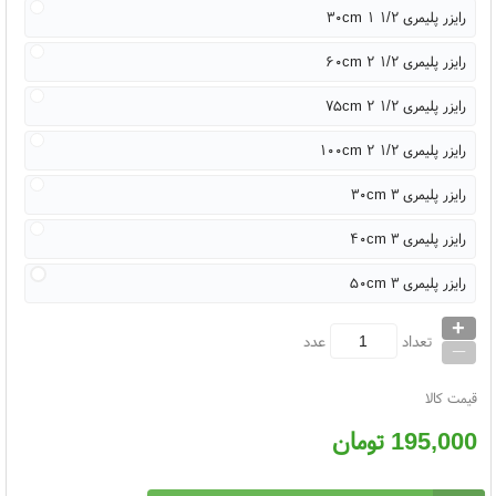
رایزر پلیمری ۱/۲ ۱ ۳۰cm
رایزر پلیمری ۱/۲ ۲ ۶۰cm
رایزر پلیمری ۱/۲ ۲ ۷۵cm
رایزر پلیمری ۱/۲ ۲ ۱۰۰cm
رایزر پلیمری ۳ ۳۰cm
رایزر پلیمری ۳ ۴۰cm
رایزر پلیمری ۳ ۵۰cm
+
_
تعداد
عدد
قیمت کالا
195,000
تومان