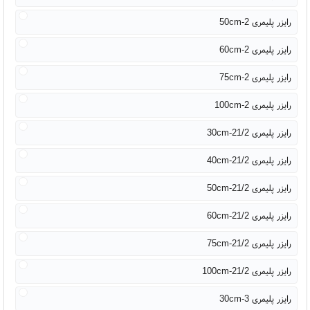
رایزر پلیمری 2-50cm
رایزر پلیمری 2-60cm
رایزر پلیمری 2-75cm
رایزر پلیمری 2-100cm
رایزر پلیمری 21/2-30cm
رایزر پلیمری 21/2-40cm
رایزر پلیمری 21/2-50cm
رایزر پلیمری 21/2-60cm
رایزر پلیمری 21/2-75cm
رایزر پلیمری 21/2-100cm
رایزر پلیمری 3-30cm