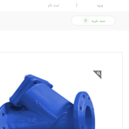
ورود
ثبت نام
سبد خرید
0