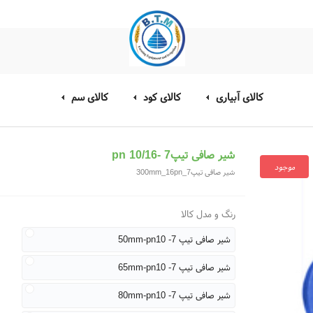
کالای آبیاری
کالای کود
کالای سم
شیر صافی تیپ7 -pn 10/16
موجود
شیر صافی تیپ7_300mm_16pn
رنگ و مدل کالا
شیر صافی تیپ 7- 50mm-pn10
شیر صافی تیپ 7- 65mm-pn10
شیر صافی تیپ 7- 80mm-pn10