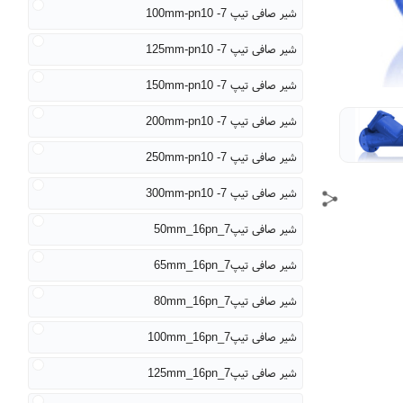
شیر صافی تیپ 7- 100mm-pn10
شیر صافی تیپ 7- 125mm-pn10
شیر صافی تیپ 7- 150mm-pn10
شیر صافی تیپ 7- 200mm-pn10
شیر صافی تیپ 7- 250mm-pn10
شیر صافی تیپ 7- 300mm-pn10
شیر صافی تیپ7_50mm_16pn
شیر صافی تیپ7_65mm_16pn
شیر صافی تیپ7_80mm_16pn
شیر صافی تیپ7_100mm_16pn
شیر صافی تیپ7_125mm_16pn