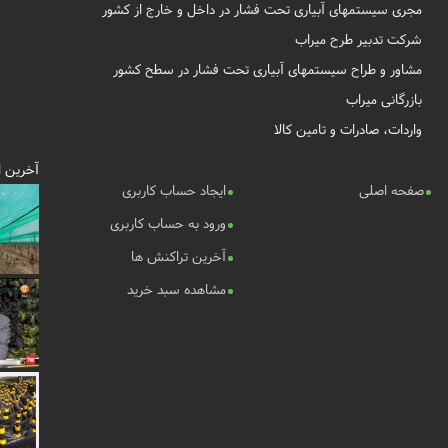
مجری سیستمهای آبیاری تحت فشار در داخل و خارج از کشور
شرکت تدبیر طرح میراب
مشاور و طراح سیستمهای آبیاری تحت فشار در سطح کشور
بازرگانی میراب
واردات، صادرات و تامین کالا
آخرین ا
صفحه اصلی
ایجاد حساب کاربری
ورود به حساب کاربری
آخرین تراکنش ها
مشاهده سبد خرید