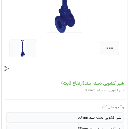
...
شیر کشویی دسته بلند(ارتفاع ثابت)
شیر کشویی دسته بلند 300mm
رنگ و مدل کالا
شیر کشویی دسته بلند 50mm
شیر کشویی دسته بلند 65mm