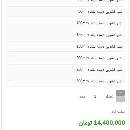
شیر کشویی دسته بلند 80mm
شیر کشویی دسته بلند 100mm
شیر کشویی دسته بلند 125mm
شیر کشویی دسته بلند 150mm
شیر کشویی دسته بلند 200mm
شیر کشویی دسته بلند 250mm
شیر کشویی دسته بلند 300mm
+
_
تعداد
عدد
قیمت کالا
14,400,000
تومان