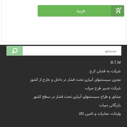
B.T.M
شرکت به فشان کرج
مجری سیستمهای آبیاری تحت فشار در داخل و خارج از کشور
شرکت تدبیر طرح میراب
مشاور و طراح سیستمهای آبیاری تحت فشار در سطح کشور
بازرگانی میراب
واردات، صادرات و تامین کالا