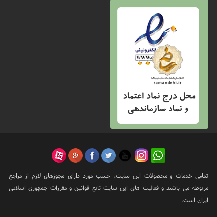
تمامی خدمات و محصولات این سایت، حسب مورد دارای مجوزهای لازم از مراجع
مربوطه می باشند و فعالیت های این سایت تابع قوانین و مقررات جمهوری اسلامی
ایران است.