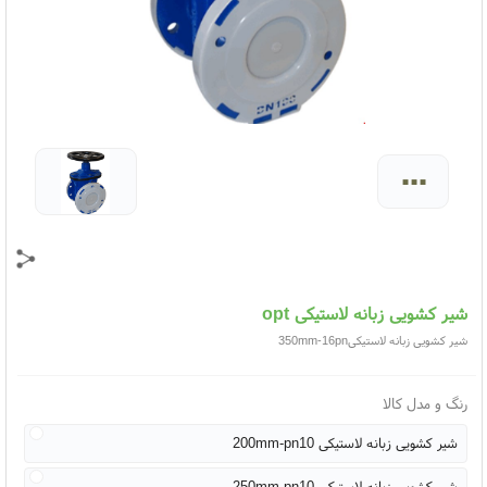
...
شیر کشویی زبانه لاستیکی opt
شیر کشویی زبانه لاستیکی350mm-16pn
رنگ و مدل کالا
شیر کشویی زبانه لاستیکی 200mm-pn10
شیر کشویی زبانه لاستیکی 250mm-pn10