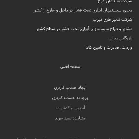
شرکت به فشان کرج
مجری سیستمهای آبیاری تحت فشار در داخل و خارج از کشور
شرکت تدبیر طرح میراب
مشاور و طراح سیستمهای آبیاری تحت فشار در سطح کشور
بازرگانی میراب
واردات، صادرات و تامین کالا
صفحه اصلی
ایجاد حساب کاربری
ورود به حساب کاربری
آخرین تراکنش ها
مشاهده سبد خرید