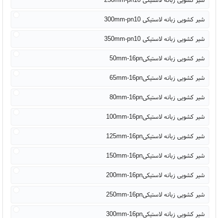
شیر کشویی زبانه لاستیکی 300mm-pn10
شیر کشویی زبانه لاستیکی 350mm-pn10
شیر کشویی زبانه لاستیکی50mm-16pn
شیر کشویی زبانه لاستیکی65mm-16pn
شیر کشویی زبانه لاستیکی80mm-16pn
شیر کشویی زبانه لاستیکی100mm-16pn
شیر کشویی زبانه لاستیکی125mm-16pn
شیر کشویی زبانه لاستیکی150mm-16pn
شیر کشویی زبانه لاستیکی200mm-16pn
شیر کشویی زبانه لاستیکی250mm-16pn
شیر کشویی زبانه لاستیکی300mm-16pn