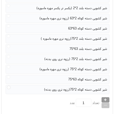
شیر کشویی دسته بلند 2*2 (یکسر نر یکسر مهره ماسوره)
شیر کشویی دسته کوتاه 2*63 (رزوه نری مهره ماسوره)
شیر کشویی دسته کوتاه 63*63
شیر کشویی دسته بلند 2*75(رزوه نری مهره ماسوره )
شیر کشویی دسته بلند 63*75
شیر کشویی دسته بلند 2*75 (رزوه نری روی بدنه)
شیر کشویی دسته کوتاه 2*75 (رزوه نری مهره ماسوره)
شیر کشویی دسته کوتاه 63*75
شیر کشویی دسته کوتاه 2*75(رزوه نری روی بدنه)
+
_
تعداد
عدد