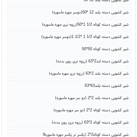
شیر کشویی دسته بلند 12 *50(دوسر مهره ماسوره)
شیر کشویی دسته کوتاه 1/2 1*50(رزوه نری مهره ماسوره)
شیر کشویی دسته کوتاه 1/2 1 *1/2 1(دوسر مهره ماسوره)
شیر کشویی دسته کوتاه 50*50
شیر کشویی دسته لند2*63 (رزوه نری روی بدنه)
شیر کشویی دسته بلند 2*63 (رزوه نری مهره ماسوره)
شیر کشویی دسته بلند63*63
شیر کشویی دسته بلند 2*2 (دو سر مهره ماسوره)
شیر کشویی دسته کوتاه 2*2 (دو سر مهره ماسوره)
شیر کشویی دسته کوتاه 2*63 (رزوه نری روی بدنه)
شیر کشویی دسته کوتاه2*2 (یکسر نر یکسر مهره ماسوره9