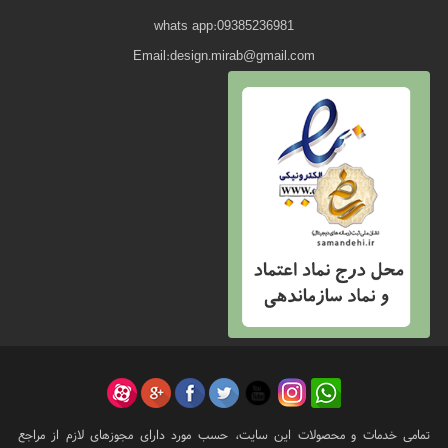
whats app:09385236981
Email:design.mirab@gmail.com
تمامی خدمات و محصولات این سایت، حسب مورد دارای مجوزهای لازم از مراجع