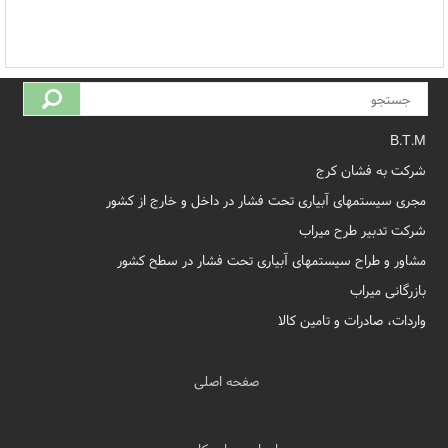
B.T.M
شرکت به فشان کرج
مجری سیستمهای آبیاری تحت فشار در داخل و خارج از کشور
شرکت تدبیر طرح میراب
مشاور و طراح سیستمهای آبیاری تحت فشار در سطح کشور
بازرگانی میراب
واردات، صادرات و تامین کالا
صفحه اصلی