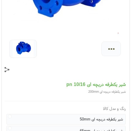
...
شیر یکطرفه دریچه ای pn 10/16
شیر یکطرفه دریچه ای 200mm
رنگ و مدل کالا
شیر یکطرفه دریچه ای 50mm
شیر یکطرفه دریچه ای 65mm