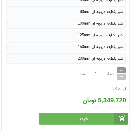
شیر یکطرفه دریچه ای 80mm
شیر یکطرفه دریچه ای 100mm
شیر یکطرفه دریچه ای 125mm
شیر یکطرفه دریچه ای 150mm
شیر یکطرفه دریچه ای 200mm
+
_
تعداد
عدد
قیمت کالا
5,349,720
تومان