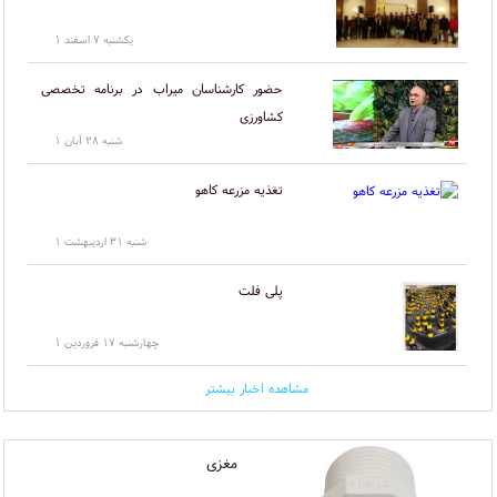
يكشنبه ۷ اسفند ۱
حضور کارشناسان میراب در برنامه تخصصی
کشاورزی
شنبه ۲۸ آبان ۱
تغذیه مزرعه کاهو
شنبه ۳۱ اردیبهشت ۱
پلی فلت
چهارشنبه ۱۷ فروردین ۱
مشاهده اخبار بیشتر
مغزی