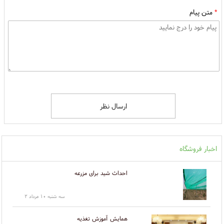
*
متن پیام
ارسال نظر
اخبار فروشگاه
احداث شید برای مزرعه
سه شنبه ۱۰ مرداد ۲
همایش آموزش تغذیه