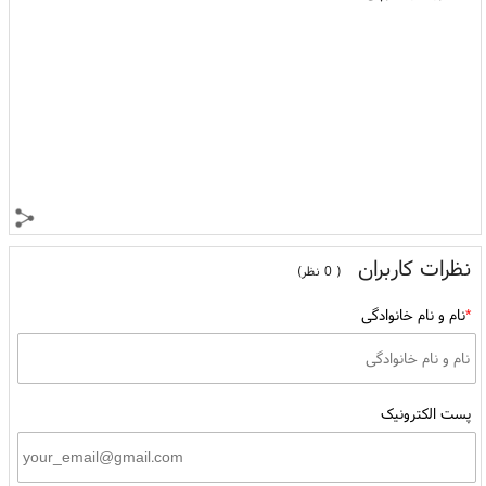
نظرات کاربران
( 0 نظر)
*
نام و نام خانوادگی
پست الکترونیک