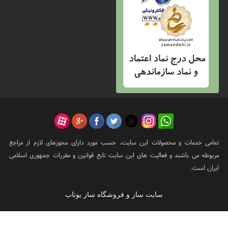
تمامی خدمات و محصولات این سایت، حسب مورد دارای مجوزهای لازم از مراجع
مربوطه می باشند و فعالیت های این سایت تابع قوانین و مقررات جمهوری اسلامی
ایران است.
سایت ساز و فروشگاه ساز یوتاب