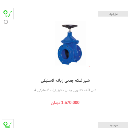
موجود
شیر فلکه چدنی زبانه لاستیکی
شیر فلکه کشویی چدنی داتیل زبانه لاستیکی 4
1,570,000
تومان
موجود