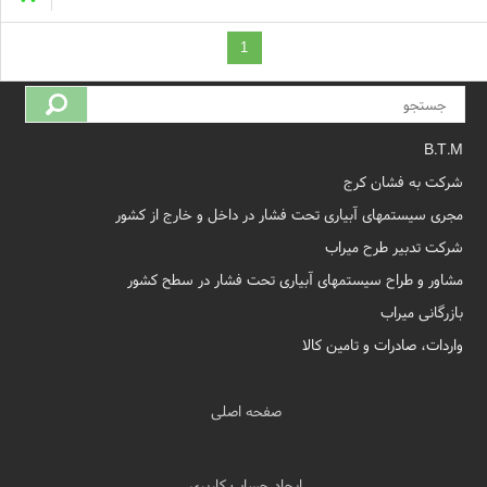
1
B.T.M
شرکت به فشان کرج
مجری سیستمهای آبیاری تحت فشار در داخل و خارج از کشور
شرکت تدبیر طرح میراب
مشاور و طراح سیستمهای آبیاری تحت فشار در سطح کشور
بازرگانی میراب
واردات، صادرات و تامین کالا
صفحه اصلی
ایجاد حساب کاربری