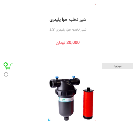
شیر تخلیه هوا پلیمری
شیر تخلیه هوا پلیمری 1/2
20,000
تومان
موجود