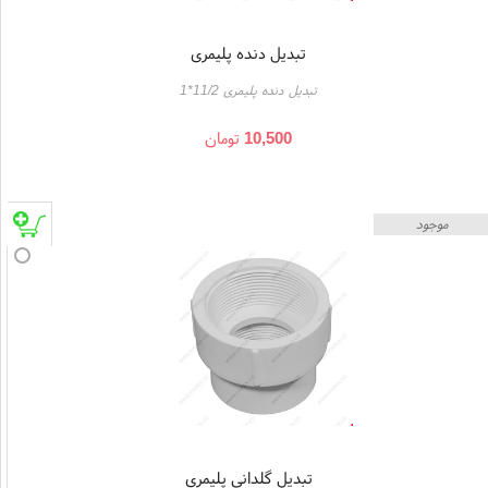
تبدیل دنده پلیمری
تبدیل دنده پلیمری 11/2*1
10,500
تومان
موجود
تبدیل گلدانی پلیمری