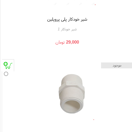
شیر خودکار پلی پروپلین
شیر خودکار 1
29,000
تومان
موجود