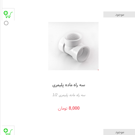
موجود
سه راه ماده پلیمری
سه راه ماده پلیمری 1/2
8,000
تومان
موجود