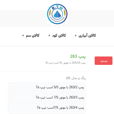
کالای آبیاری
کالای کود
کالای سم
پمپ 263
موجود
پمپ 263/19 با موتور 41 اسب تیپ 9i
رنگ و مدل کالا
پمپ 263/2 با موتور 5/5 اسب تیپ 7a
پمپ 263/3 با موتور 7/5 اسب تیپ 7a
پمپ 263/4 با موتور 7/5اسب تیپ 7a