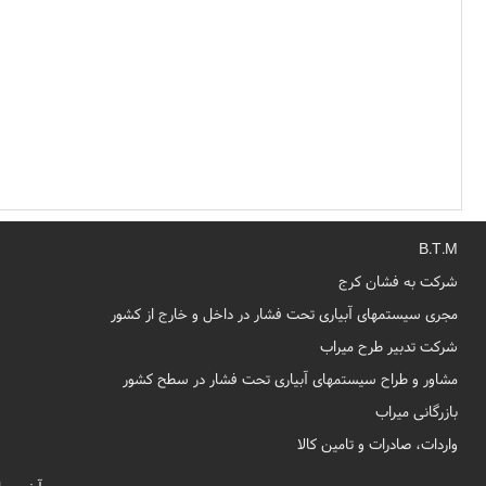
B.T.M
شرکت به فشان کرج
مجری سیستمهای آبیاری تحت فشار در داخل و خارج از کشور
شرکت تدبیر طرح میراب
مشاور و طراح سیستمهای آبیاری تحت فشار در سطح کشور
بازرگانی میراب
واردات، صادرات و تامین کالا