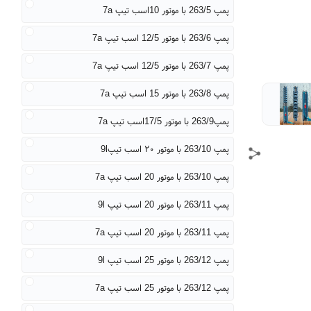
پمپ 263/5 با موتور 10اسب تیپ 7a
پمپ 263/6 با موتور 12/5 اسب تیپ 7a
پمپ 263/7 با موتور 12/5 اسب تیپ 7a
پمپ 263/8 با موتور 15 اسب تیپ 7a
پمپ263/9 با موتور 17/5اسب تیپ 7a
پمپ 263/10 با موتور ۲۰ اسب تیپ9l
پمپ 263/10 با موتور 20 اسب تیپ 7a
پمپ 263/11 با موتور 20 اسب تیپ 9l
پمپ 263/11 با موتور 20 اسب تیپ 7a
پمپ 263/12 با موتور 25 اسب تیپ 9l
پمپ 263/12 با موتور 25 اسب تیپ 7a