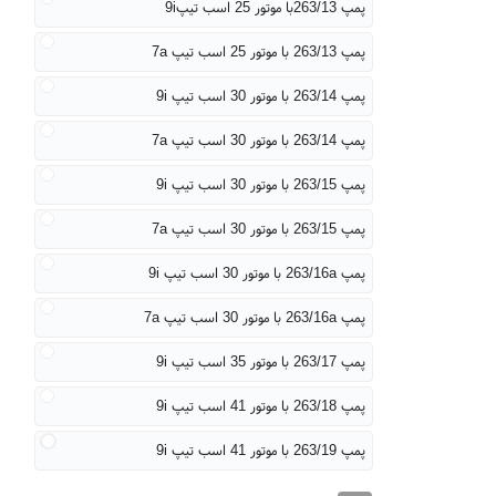
پمپ 263/13با موتور 25 اسب تیپ9i
پمپ 263/13 با موتور 25 اسب تیپ 7a
پمپ 263/14 با موتور 30 اسب تیپ 9i
پمپ 263/14 با موتور 30 اسب تیپ 7a
پمپ 263/15 با موتور 30 اسب تیپ 9i
پمپ 263/15 با موتور 30 اسب تیپ 7a
پمپ 263/16a با موتور 30 اسب تیپ 9i
پمپ 263/16a با موتور 30 اسب تیپ 7a
پمپ 263/17 با موتور 35 اسب تیپ 9i
پمپ 263/18 با موتور 41 اسب تیپ 9i
پمپ 263/19 با موتور 41 اسب تیپ 9i