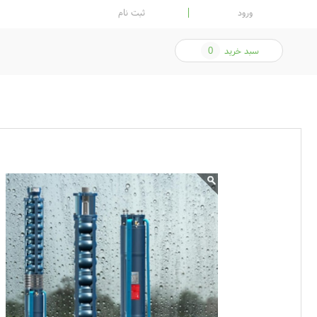
ورود
ثبت نام
سبد خرید
0