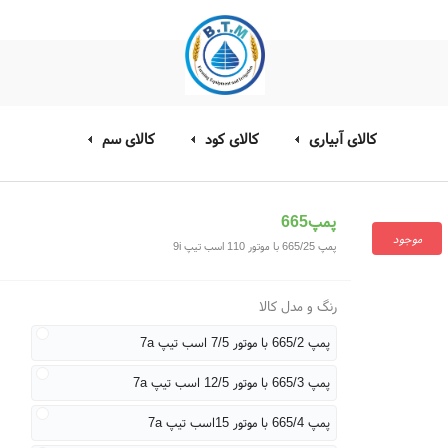
کالای آبیاری
کالای کود
کالای سم
پمپ665
موجود
پمپ 665/25 با موتور 110 اسب تیپ 9i
رنگ و مدل کالا
پمپ 665/2 با موتور 7/5 اسب تیپ 7a
پمپ 665/3 با موتور 12/5 اسب تیپ 7a
پمپ 665/4 با موتور 15اسب تیپ 7a