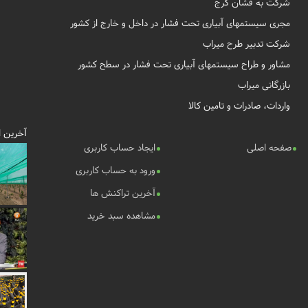
شرکت به فشان کرج
مجری سیستمهای آبیاری تحت فشار در داخل و خارج از کشور
شرکت تدبیر طرح میراب
مشاور و طراح سیستمهای آبیاری تحت فشار در سطح کشور
بازرگانی میراب
واردات، صادرات و تامین کالا
آخرین ا
صفحه اصلی
ایجاد حساب کاربری
ورود به حساب کاربری
آخرین تراکنش ها
مشاهده سبد خرید