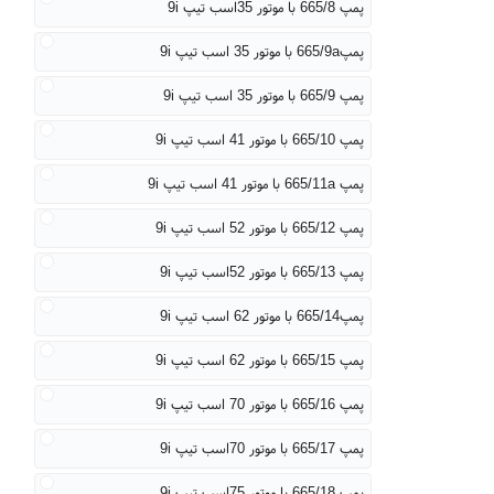
پمپ 665/8 با موتور 35اسب تیپ 9i
پمپ665/9a با موتور 35 اسب تیپ 9i
پمپ 665/9 با موتور 35 اسب تیپ 9i
پمپ 665/10 با موتور 41 اسب تیپ 9i
پمپ 665/11a با موتور 41 اسب تیپ 9i
پمپ 665/12 با موتور 52 اسب تیپ 9i
پمپ 665/13 با موتور 52اسب تیپ 9i
پمپ665/14 با موتور 62 اسب تیپ 9i
پمپ 665/15 با موتور 62 اسب تیپ 9i
پمپ 665/16 با موتور 70 اسب تیپ 9i
پمپ 665/17 با موتور 70اسب تیپ 9i
پمپ 665/18 با موتور 75اسب تیپ 9i