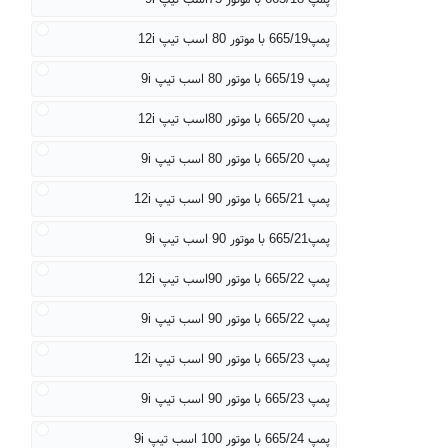
پمپ665/19 با موتور 80 اسب تیپ 12i
پمپ 665/19 با موتور 80 اسب تیپ 9i
پمپ 665/20 با موتور 80اسب تیپ 12i
پمپ 665/20 با موتور 80 اسب تیپ 9i
پمپ 665/21 با موتور 90 اسب تیپ 12i
پمپ665/21 با موتور 90 اسب تیپ 9i
پمپ 665/22 با موتور 90اسب تیپ 12i
پمپ 665/22 با موتور 90 اسب تیپ 9i
پمپ 665/23 با موتور 90 اسب تیپ 12i
پمپ 665/23 با موتور 90 اسب تیپ 9i
پمپ 665/24 با موتور 100 اسب تیپ 9i