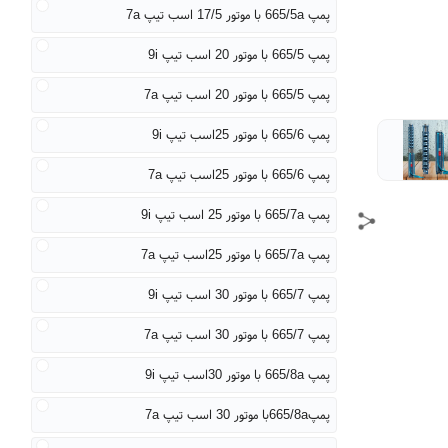
پمپ 665/5a با موتور 17/5 اسب تیپ 7a
پمپ 665/5 با موتور 20 اسب تیپ 9i
پمپ 665/5 با موتور 20 اسب تیپ 7a
پمپ 665/6 با موتور 25اسب تیپ 9i
پمپ 665/6 با موتور 25اسب تیپ 7a
پمپ 665/7a با موتور 25 اسب تیپ 9i
پمپ 665/7a با موتور 25اسب تیپ 7a
پمپ 665/7 با موتور 30 اسب تیپ 9i
پمپ 665/7 با موتور 30 اسب تیپ 7a
پمپ 665/8a با موتور 30اسب تیپ 9i
پمپ665/8aبا موتور 30 اسب تیپ 7a