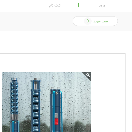
ورود
ثبت نام
سبد خرید
0