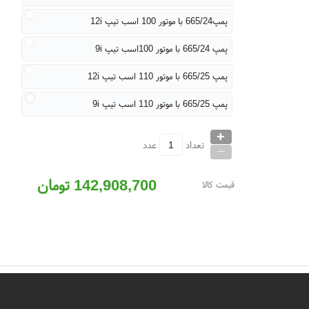
پمپ665/24 با موتور 100 اسب تیپ 12i
پمپ 665/24 با موتور 100اسب تیپ 9i
پمپ 665/25 با موتور 110 اسب تیپ 12i
پمپ 665/25 با موتور 110 اسب تیپ 9i
+
_
تعداد
عدد
142,908,700
تومان
قیمت کالا