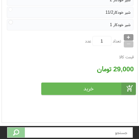
شیر خودکار11/2
شیر خودکار 1
+
_
تعداد
عدد
قیمت کالا
29,000
تومان