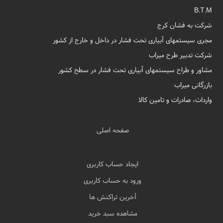
B.T.M
شرکت به فشان کرج
مجری سیستمهای آبیاری تحت فشار در داخل و خارج از کشور
شرکت تدبیر طرح میراب
مشاور و طراح سیستمهای آبیاری تحت فشار در سطح کشور
بازرگانی میراب
واردات، صادرات و تامین کالا
صفحه اصلی
ایجاد حساب کاربری
ورود به حساب کاربری
آخرین تراکنش ها
مشاهده سبد خرید