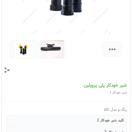
...
شیر خودکار پلی پروپلین
شیر خودکار 1
رنگ و مدل کالا
کلید شیر خودکار 1
شیر خودکار 2